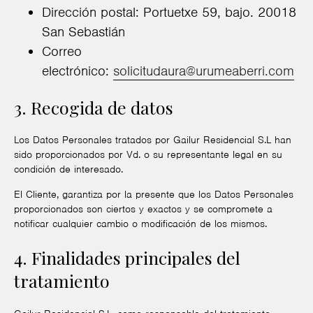
Dirección postal: Portuetxe 59, bajo. 20018
San Sebastián
Correo
electrónico:
solicitudaura@urumeaberri.com
3. Recogida de datos
Los Datos Personales tratados por Gailur Residencial S.L han
sido proporcionados por Vd. o su representante legal en su
condición de interesado.
El Cliente, garantiza por la presente que los Datos Personales
proporcionados son ciertos y exactos y se compromete a
notificar cualquier cambio o modificación de los mismos.
4. Finalidades principales del
tratamiento