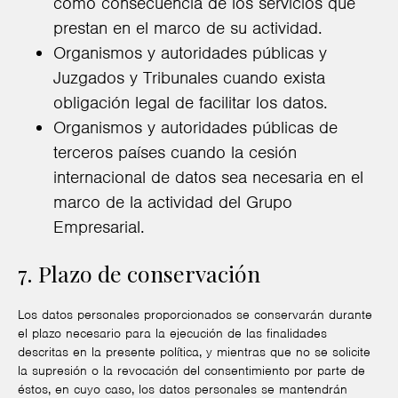
como consecuencia de los servicios que
prestan en el marco de su actividad.
Organismos y autoridades públicas y
Juzgados y Tribunales cuando exista
obligación legal de facilitar los datos.
Organismos y autoridades públicas de
terceros países cuando la cesión
internacional de datos sea necesaria en el
marco de la actividad del Grupo
Empresarial.
7. Plazo de conservación
Los datos personales proporcionados se conservarán durante
el plazo necesario para la ejecución de las finalidades
descritas en la presente política, y mientras que no se solicite
la supresión o la revocación del consentimiento por parte de
éstos, en cuyo caso, los datos personales se mantendrán