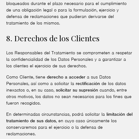
bloqueados durante el plazo necesario para el cumplimiento
de una obligación legal o para la formulación, ejercicio y
defensa de reclamaciones que pudieran derivarse del
tratamiento de los mismos.
8. Derechos de los Clientes
Los Responsables del Tratamiento se comprometen a respetar
la confidencialidad de los Datos Personales y a garantizar a
los clientes el ejercicio de sus derechos.
Como Cliente, tiene
derecho a acceder
a sus Datos
Personales, así como a solicitar la
rectificación
de los datos
inexactos o, en su caso,
solicitar su supresión
cuando, entre
otros motivos, los datos no sean necesarios para los fines que
fueron recogidos.
En determinadas circunstancias, podrá solicitar la
limitación del
tratamiento de sus datos
, en cuyo caso únicamente los
conservaremos para el ejercicio o la defensa de
reclamaciones.