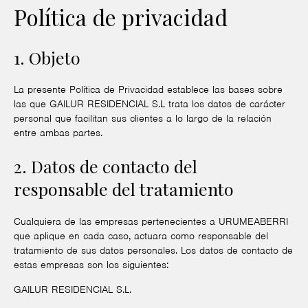
Política de privacidad
1. Objeto
La presente Política de Privacidad establece las bases sobre
las que GAILUR RESIDENCIAL S.L trata los datos de carácter
personal que facilitan sus clientes a lo largo de la relación
entre ambas partes.
2. Datos de contacto del
responsable del tratamiento
Cualquiera de las empresas pertenecientes a URUMEABERRI
que aplique en cada caso, actuara como responsable del
tratamiento de sus datos personales. Los datos de contacto de
estas empresas son los siguientes:
GAILUR RESIDENCIAL S.L.