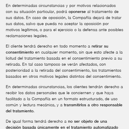
En determinadas circunstancias y por motivos relacionados
con su situación particular, podrá
oponerse
al tratamiento de
sus datos. En caso de oposición, la Compañía dejará de tratar
sus datos, salvo que pueda no aceptar la oposición por
motivos legítimos, o para el ejercicio o la defensa ante posibles
reclamaciones legales.
El cliente tendrá derecho en todo momento a
retirar su
consentimiento
en cualquier momento, sin que esto afecte a la
licitud del tratamiento basada en el consentimiento previo a su
retirada. En tal caso tampoco se verán afectados, con
posterioridad a la retirada del consentimiento, los tratamientos
basados en otros motivos legales distintos del consentimiento.
En determinadas circunstancias, los clientes tendrán derecho a
recibir los datos personales que le conciernen y que haya
facilitado a la Compañía en un formato estructurado, de uso
común y lectura mecánica, y a
transmitirlos a otro responsable
del tratamiento
.
De igual forma tendrá derecho a
no ser objeto de una
decisión basada únicamente en el tratamiento automatizado