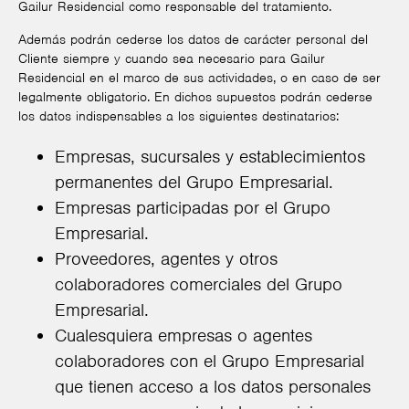
Gailur Residencial como responsable del tratamiento.
Además podrán cederse los datos de carácter personal del
Cliente siempre y cuando sea necesario para Gailur
Residencial en el marco de sus actividades, o en caso de ser
legalmente obligatorio. En dichos supuestos podrán cederse
los datos indispensables a los siguientes destinatarios:
Empresas, sucursales y establecimientos
permanentes del Grupo Empresarial.
Empresas participadas por el Grupo
Empresarial.
Proveedores, agentes y otros
colaboradores comerciales del Grupo
Empresarial.
Cualesquiera empresas o agentes
colaboradores con el Grupo Empresarial
que tienen acceso a los datos personales