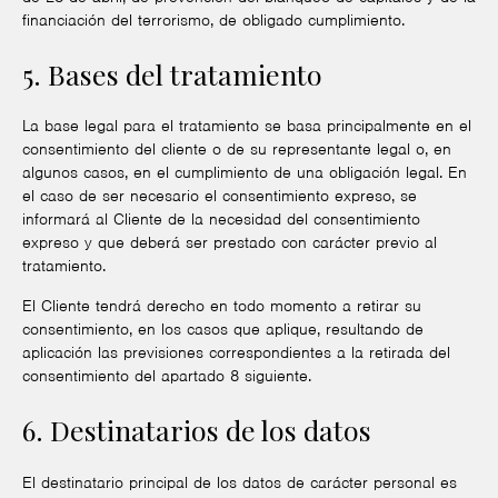
financiación del terrorismo, de obligado cumplimiento.
5. Bases del tratamiento
La base legal para el tratamiento se basa principalmente en el
consentimiento del cliente o de su representante legal o, en
algunos casos, en el cumplimiento de una obligación legal. En
el caso de ser necesario el consentimiento expreso, se
informará al Cliente de la necesidad del consentimiento
expreso y que deberá ser prestado con carácter previo al
tratamiento.
El Cliente tendrá derecho en todo momento a retirar su
consentimiento, en los casos que aplique, resultando de
aplicación las previsiones correspondientes a la retirada del
consentimiento del apartado 8 siguiente.
6. Destinatarios de los datos
El destinatario principal de los datos de carácter personal es