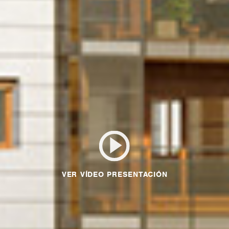
VER VÍDEO PRESENTACIÓN