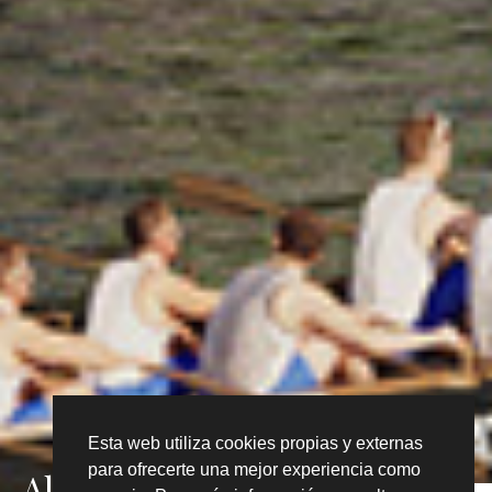
Esta web utiliza cookies propias y externas
para ofrecerte una mejor experiencia como
Altzate Berri