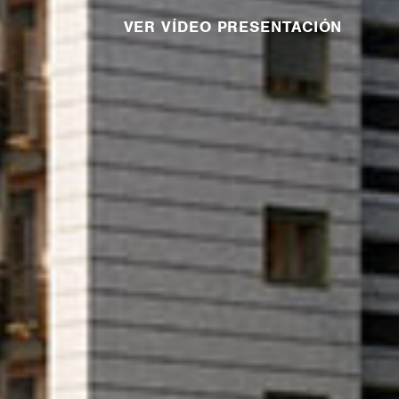
VER VÍDEO PRESENTACIÓN