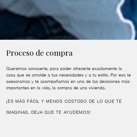
Proceso de compra
Queremos conocerte, para poder ofrecerte exactamente la
casa que se amolde a tus necesidades y a tu estilo. Por eso te
asesoramos y te acompañamos en una de las decisiones más
importantes en la vida, la compra de una vivienda.
¡ES MÁS FÁCIL Y MENOS COSTOSO DE LO QUE TE
IMAGINAS, DEJA QUE TE AYUDEMOS!