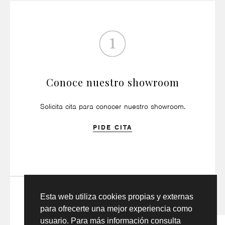
Conoce nuestro showroom
Solicita cita para conocer nuestro showroom.
PIDE CITA
Esta web utiliza cookies propias y externas
para ofrecerte una mejor experiencia como
usuario. Para más información consulta